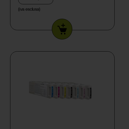
(iva esclusa)