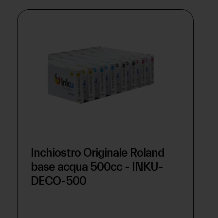
Inchiostro Originale Roland
base acqua 500cc - INKU-
DECO-500