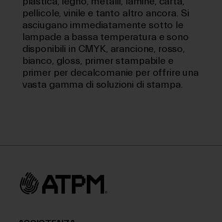
plastica, legno, metalli, lamine, carta,
pellicole, vinile e tanto altro ancora. Si
asciugano immediatamente sotto le
lampade a bassa temperatura e sono
disponibili in CMYK, arancione, rosso,
bianco, gloss, primer stampabile e
primer per decalcomanie per offrire una
vasta gamma di soluzioni di stampa.