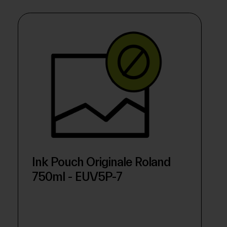
Ink Pouch Originale Roland
750ml - EUV5P-7