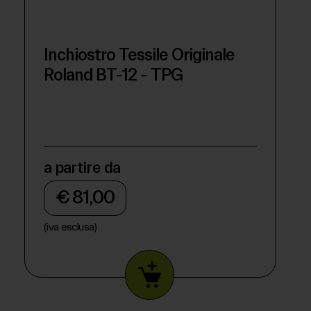
Inchiostro Tessile Originale
Roland BT-12 - TPG
a partire da
€ 81,00
(iva esclusa)