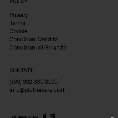
POLICY
Privacy
Terms
Cookie
Condizioni Vendita
Condizioni di Garanzia
CONTATTI
(+39) 392 885 8915
info@plotterservice.it
Teleassistenza