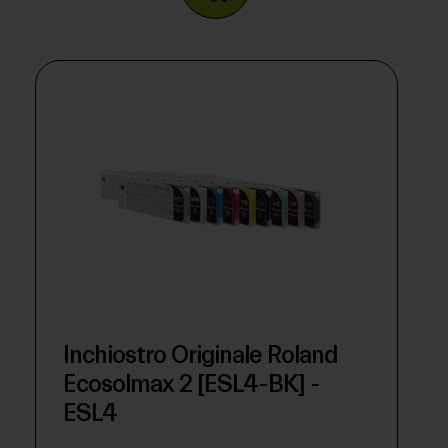
Inchiostro Originale Roland
Ecosolmax 2 [ESL4-BK] -
ESL4