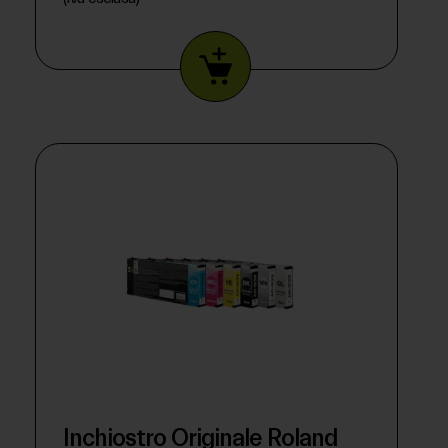
Inchiostro Originale Roland