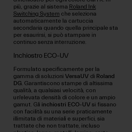
più, grazie al sistema
Roland Ink
Switching System
che seleziona
automaticamente la cartuccia
secondaria quando quella principale sta
per esaurirsi, si può stampare in
continuo senza interruzione.
Inchiostro ECO-UV
Formulato specificamente per la
gamma di soluzioni
VersaUV
di
Roland
DG
. Garantiscono stampe di altissima
qualità, a qualsiasi velocità, con
un'elevata densità di colore e un ampio
gamut. Gli
inchiostri ECO-UV
si fissano
con facilità su una serie praticamente
illimitata di materiali e superfici, sia
trattate che non trattate, incluso