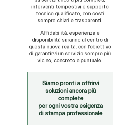
€ 123,00
interventi tempestivi e supporto
tecnico qualificato, con costi
(iva esclusa)
sempre chiari e trasparenti.
Affidabilità, esperienza e
disponibilità saranno al centro di
questa nuova realtà, con l’obiettivo
di garantirvi un servizio sempre più
vicino, concreto e puntuale.
Siamo pronti a offrirvi
soluzioni ancora più
complete
per ogni vostra esigenza
di stampa professionale