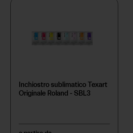
Inchiostro sublimatico Texart
Originale Roland - SBL3