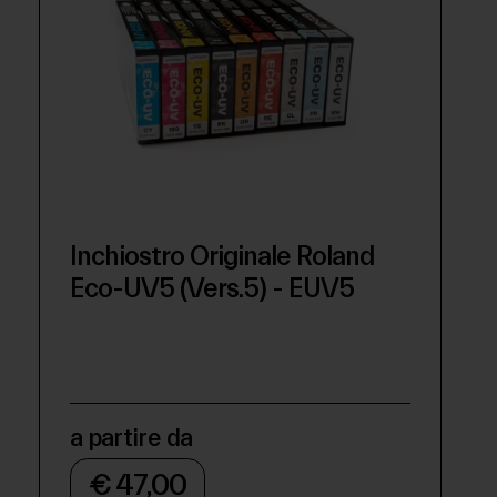
Inchiostro Originale Roland
Eco-UV5 (Vers.5) - EUV5
a partire da
€ 47,00