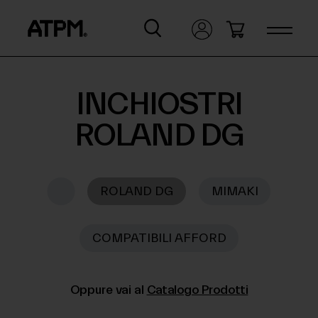
INCHIOSTRI
ROLAND DG
ROLAND DG
MIMAKI
COMPATIBILI AFFORD
Oppure vai al
Catalogo Prodotti