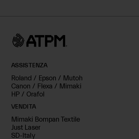
ASSISTENZA
Roland
/
Epson
/
Mutoh
Canon
/
Flexa
/
Mimaki
HP
/
Orafol
VENDITA
Mimaki Bompan Textile
Just Laser
SD-Italy