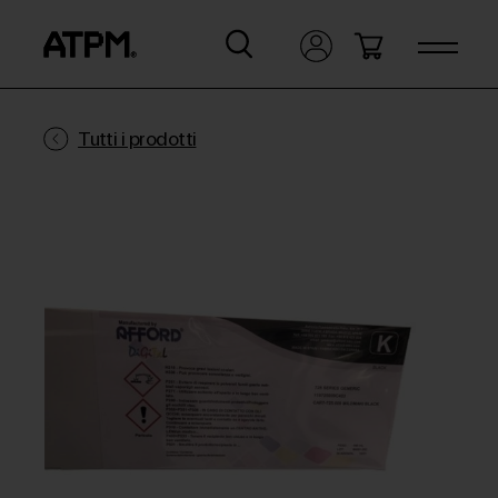
Tutti i prodotti