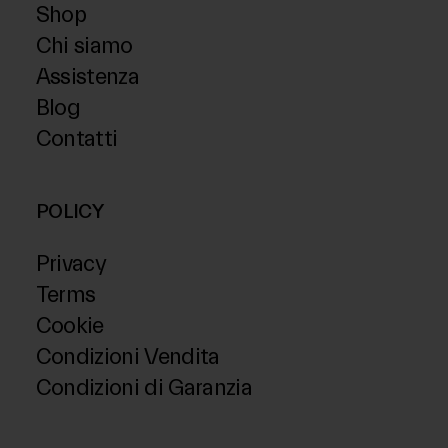
Shop
Chi siamo
Assistenza
Blog
Contatti
POLICY
Privacy
Terms
Cookie
Condizioni Vendita
Condizioni di Garanzia