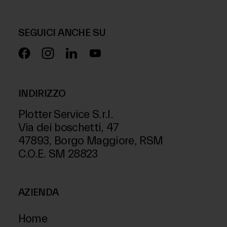
SEGUICI ANCHE SU
INDIRIZZO
Plotter Service S.r.l.
Via dei boschetti, 47
47893, Borgo Maggiore, RSM
C.O.E. SM 28823
AZIENDA
Home