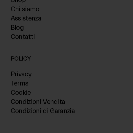
Shop
Chi siamo
Assistenza
Blog
Contatti
POLICY
Privacy
Terms
Cookie
Condizioni Vendita
Condizioni di Garanzia