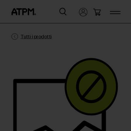
Tutti i prodotti