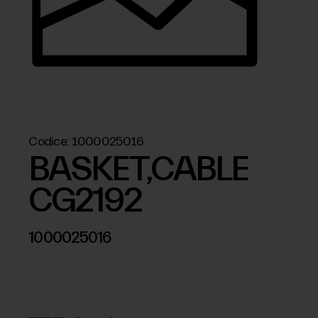
Codice:
1000025016
BASKET,CABLE
CG2192
1000025016