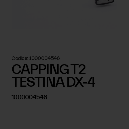
Codice:
1000004546
CAPPING T2
TESTINA DX-4
1000004546