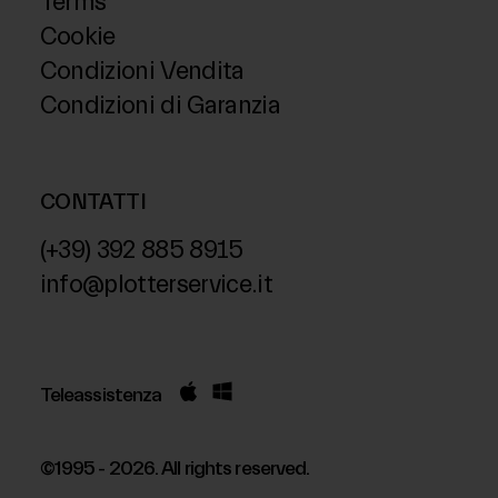
Terms
Cookie
Condizioni Vendita
Condizioni di Garanzia
CONTATTI
(+39) 392 885 8915
info@plotterservice.it
Teleassistenza
©1995 - 2026. All rights reserved.