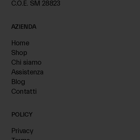
C.O.E. SM 28823
AZIENDA
Home
Shop
Chi siamo
Assistenza
Blog
Contatti
POLICY
Privacy