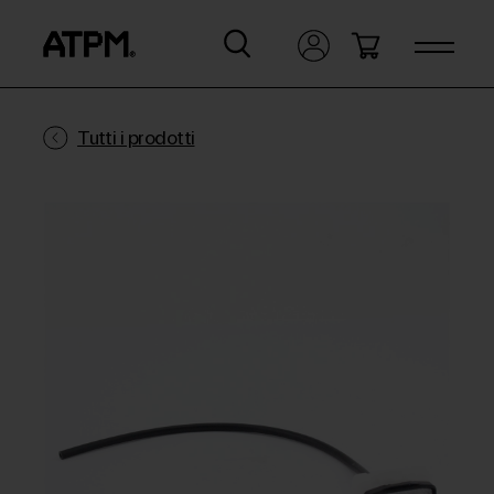
Tutti i prodotti