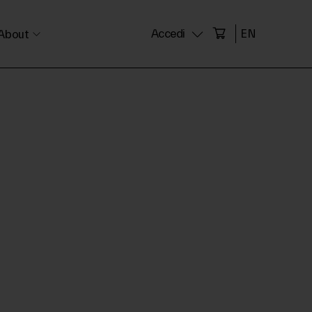
Accedi
EN
About