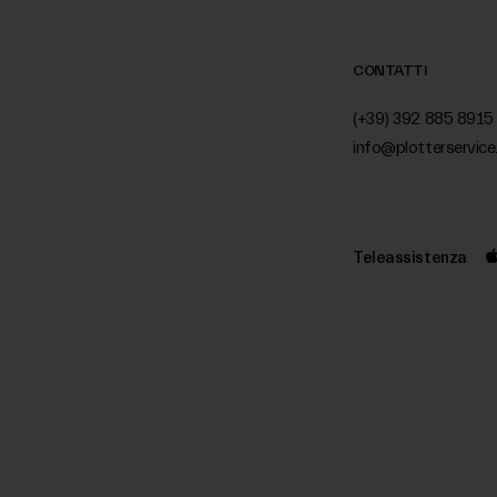
CONTATTI
(+39) 392 885 8915
info@plotterservice.
Teleassistenza